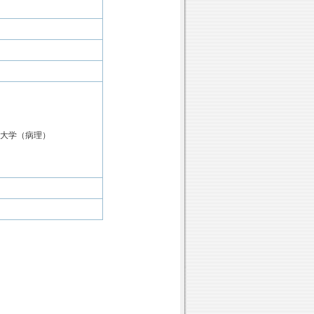
科大学（病理）