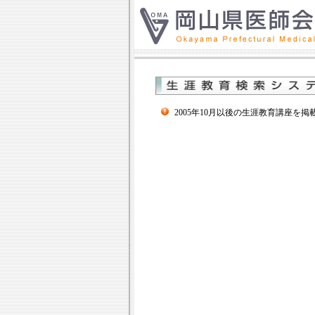
2005年10月以後の生涯教育講座を