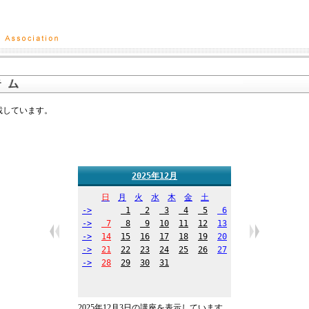
掲載しています。
2025年12月
日
月
火
水
木
金
土
->
1
2
3
4
5
6
->
7
8
9
10
11
12
13
->
14
15
16
17
18
19
20
->
21
22
23
24
25
26
27
->
28
29
30
31
2025年12月3日の講座を表示しています。