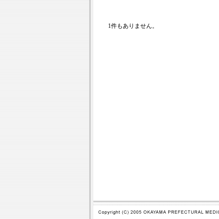
1件もありません。