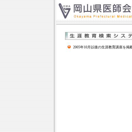
2005年10月以後の生涯教育講座を