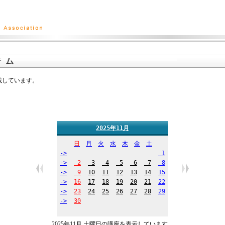
掲載しています。
2025年11月
日
月
火
水
木
金
土
->
1
->
2
3
4
5
6
7
8
->
9
10
11
12
13
14
15
->
16
17
18
19
20
21
22
->
23
24
25
26
27
28
29
->
30
2025年11月 土曜日の講座を表示しています。