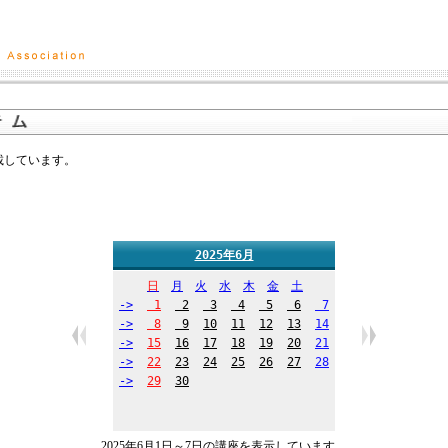
掲載しています。
2025年6月
日
月
火
水
木
金
土
->
1
2
3
4
5
6
7
->
8
9
10
11
12
13
14
->
15
16
17
18
19
20
21
->
22
23
24
25
26
27
28
->
29
30
2025年6月1日～7日の講座を表示しています。