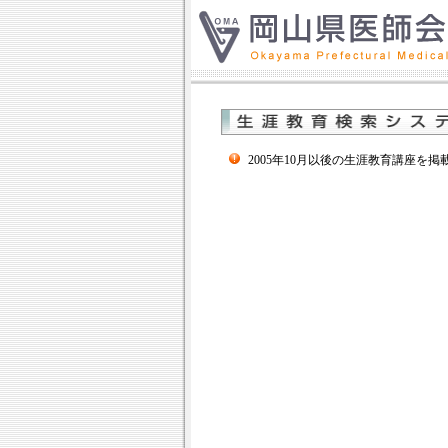
2005年10月以後の生涯教育講座を