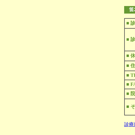
笛
■ 
■ 
■ 
■ 
■ T
■ F
■ 
■ 
診療