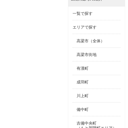
一覧で探す
エリアで探す
高梁市（全体）
高梁市街地
有漢町
成羽町
川上町
備中町
吉備中央町
（もと賀陽町エリア）