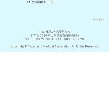
（もと賀陽町エリア）
一般社団法人高梁医師会
〒716-0029 岡山県高梁市向町4番地
TEL：0866-22-3801 FAX：0866-22-7794
Copyright © Takahashi Medical Association. All Rights Reserved.