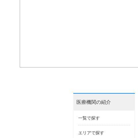
医療機関の紹介
一覧で探す
エリアで探す