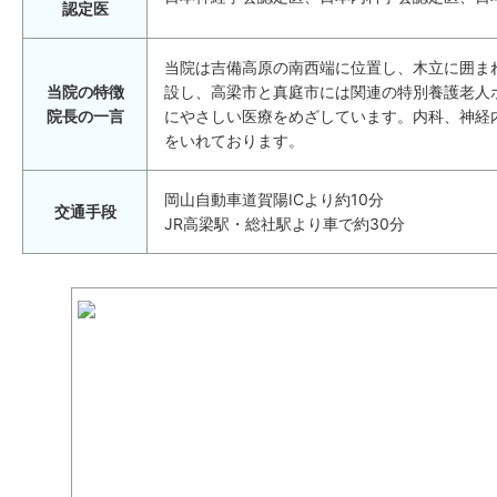
認定医
当院は吉備高原の南西端に位置し、木立に囲ま
当院の特徴
設し、高梁市と真庭市には関連の特別養護老人
院長の一言
にやさしい医療をめざしています。内科、神経
をいれております。
岡山自動車道賀陽ICより約10分
交通手段
JR高梁駅・総社駅より車で約30分