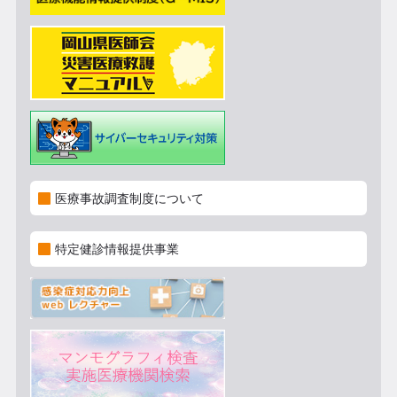
医療事故調査制度について
特定健診情報提供事業