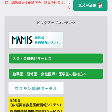
岡山県医師会主催講演会 託児申込書はこち
託児申込書
ら
ピックアップコンテンツ
入会・会員向けサービス
勤務医・研修医・女性医師・医学生の皆様方へ