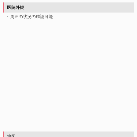
医院外観
周囲の状況の確認可能
地図