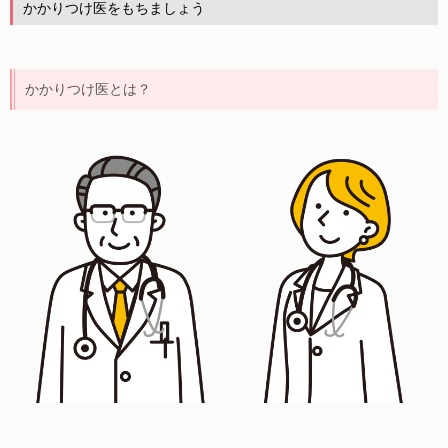
かかりつけ医をもちましょう
かかりつけ医とは？