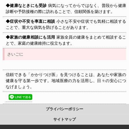
◆健康なときにも受診
病気になってからではなく、普段から健康
診断や予防接種の際に訪れることで、信頼関係を築けます。
◆症状や不安を率直に相談
小さな不安や症状でも気軽に相談する
ことで、重大な病気を防げることがあります。
◆家族の健康相談にも活用
家族全員の健康をまとめて相談するこ
とで、家庭の健康維持に役立ちます。
さいごに
信頼できる「かかりつけ医」を見つけることは、あなたや家族の
健康を守る第一歩です。地域医療の力を活用し、日々の安心につ
なげましょう。
プライバシーポリシー
サイトマップ