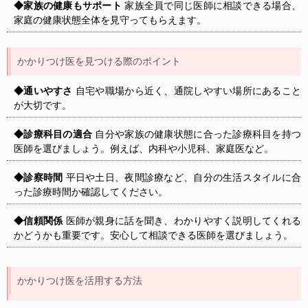
◆家族の健康もサポート
家族全員で同じ医師に相談できる場合、
家庭の健康状態全体を見守ってもらえます。
かかりつけ医を見つける際のポイント
◆通いやすさ
自宅や職場から近く、通院しやすい場所にあること
が大切です。
◆診療科目の適合
自分や家族の健康状態に合った診療科目を持つ
医師を選びましょう。例えば、内科や小児科、家庭医など。
◆診察時間
平日や土日、夜間診療など、自分の生活スタイルに合
った診療時間か確認してください。
◆信頼関係
医師が親身に話を聞き、わかりやすく説明してくれる
かどうかも重要です。安心して相談できる医師を選びましょう。
かかりつけ医を活用する方法