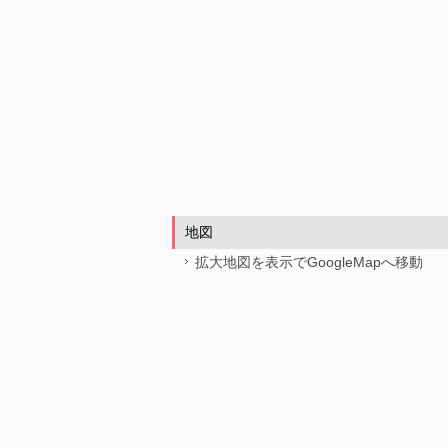
地図
拡大地図を表示でGoogleMapへ移動