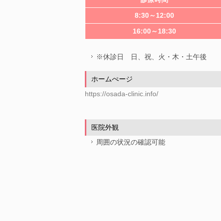
8:30～12:00
16:00～18:30
※休診日 日、祝、火・木・土午後
ホームぺージ
https://osada-clinic.info/
医院外観
周囲の状況の確認可能