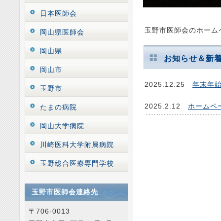
日本医師会
玉野市医師会のホーム
岡山県医師会
岡山県
お知らせ＆新
岡山市
2025.12.25
年末年
玉野市
2025.2.12
ホームペ
たまの病院
岡山大学病院
川崎医科大学附属病院
玉野総合医療専門学校
玉野市医師会連絡先
〒706-0013