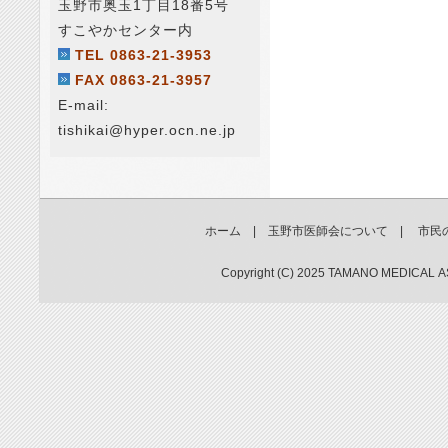
玉野市奥玉1丁目18番5号
すこやかセンター内
TEL 0863-21-3953
FAX 0863-21-3957
E-mail:
tishikai@hyper.ocn.ne.jp
ホーム
|
玉野市医師会について
|
市民
Copyright (C) 2025 TAMANO MEDICAL A