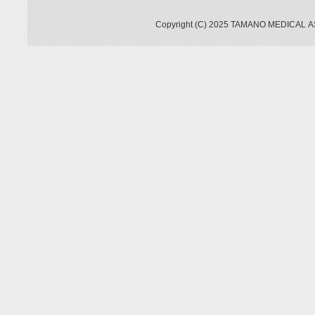
Copyright (C) 2025 TAMANO MEDICAL A