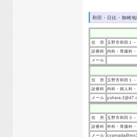
和田・日比・御崎地
住 所
玉野市和田１－
診療科
内科・胃腸科・
メール
住 所
玉野市和田１－
診療科
内科・婦人科・
メール
yuhara-2@d7.d
住 所
玉野市和田３－
診療科
外科・胃腸科・
メール
cyamada@mx3.