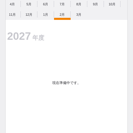
4月
5月
6月
7月
8月
9月
10月
11月
12月
1月
2月
3月
2027
年度
現在準備中です。