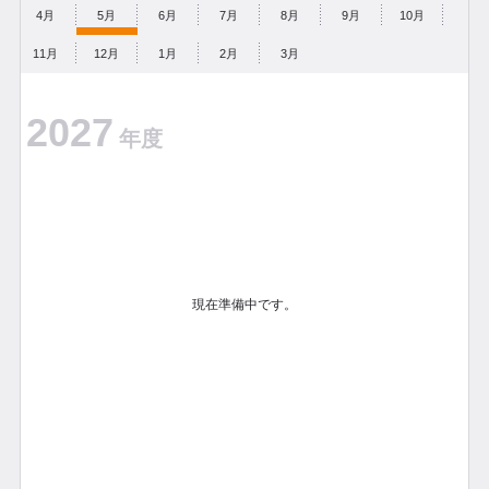
4月
5月
6月
7月
8月
9月
10月
11月
12月
1月
2月
3月
2027
年度
現在準備中です。