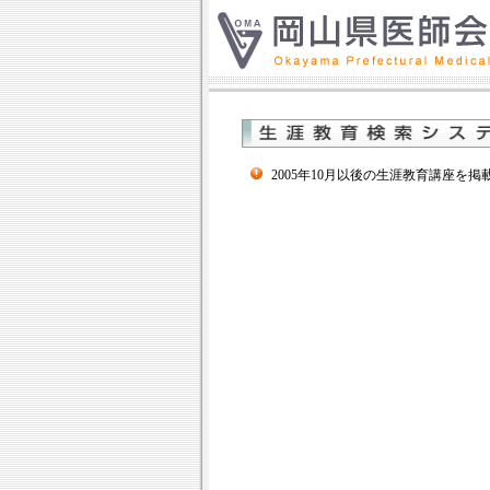
2005年10月以後の生涯教育講座を