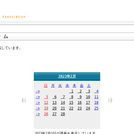
掲載しています。
2023年2月
日
月
火
水
木
金
土
->
1
2
3
4
->
5
6
7
8
9
10
11
->
12
13
14
15
16
17
18
->
19
20
21
22
23
24
25
->
26
27
28
2023年2月5日の講座を表示しています。