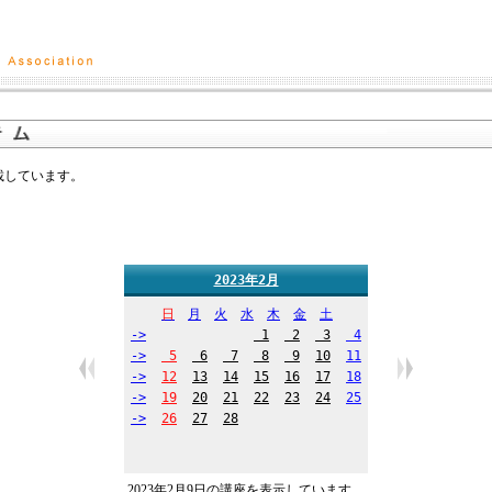
掲載しています。
2023年2月
日
月
火
水
木
金
土
->
1
2
3
4
->
5
6
7
8
9
10
11
->
12
13
14
15
16
17
18
->
19
20
21
22
23
24
25
->
26
27
28
2023年2月9日の講座を表示しています。