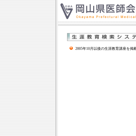
2005年10月以後の生涯教育講座を