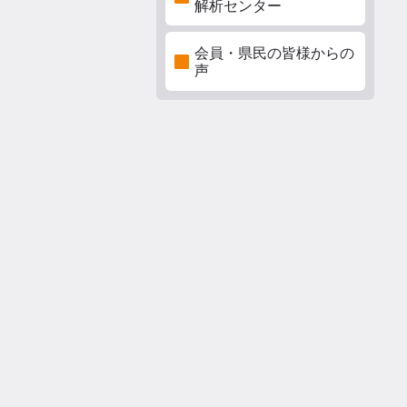
解析センター
会員・県民の皆様からの
声